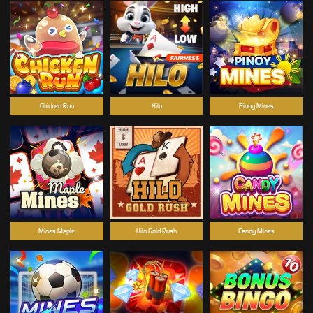
Chicken Run
Hilo
Pinoy Mines
Mines Maple
Hilo Gold Rush
Candy Mines