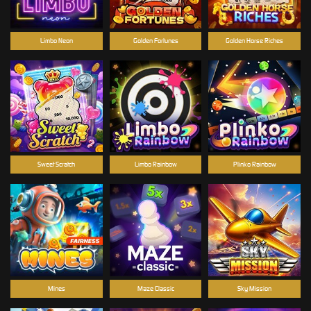
Limbo Neon
Golden Fortunes
Golden Horse Riches
Sweet Scratch
Limbo Rainbow
Plinko Rainbow
Mines
Maze Classic
Sky Mission