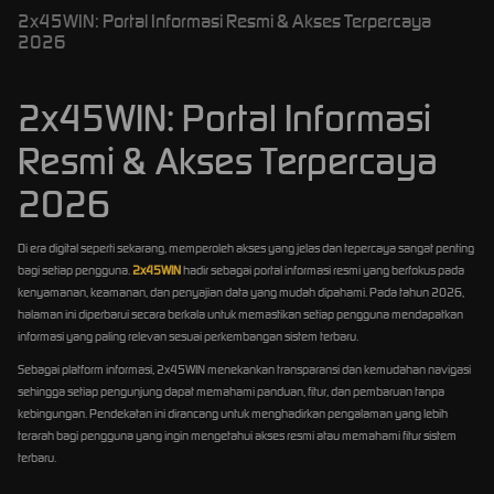
2x45WIN: Portal Informasi Resmi & Akses Terpercaya
2026
2x45WIN: Portal Informasi
Resmi & Akses Terpercaya
2026
Di era digital seperti sekarang, memperoleh akses yang jelas dan tepercaya sangat penting
bagi setiap pengguna.
2x45WIN
hadir sebagai portal informasi resmi yang berfokus pada
kenyamanan, keamanan, dan penyajian data yang mudah dipahami. Pada tahun 2026,
halaman ini diperbarui secara berkala untuk memastikan setiap pengguna mendapatkan
informasi yang paling relevan sesuai perkembangan sistem terbaru.
Sebagai platform informasi, 2x45WIN menekankan transparansi dan kemudahan navigasi
sehingga setiap pengunjung dapat memahami panduan, fitur, dan pembaruan tanpa
kebingungan. Pendekatan ini dirancang untuk menghadirkan pengalaman yang lebih
terarah bagi pengguna yang ingin mengetahui akses resmi atau memahami fitur sistem
terbaru.