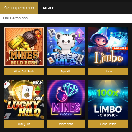
Semua permainan
Arcade
Mines Gold Rush
Tiger Hilo
Limbo
Lucky Hilo
Mines Neon
Limbo Classic