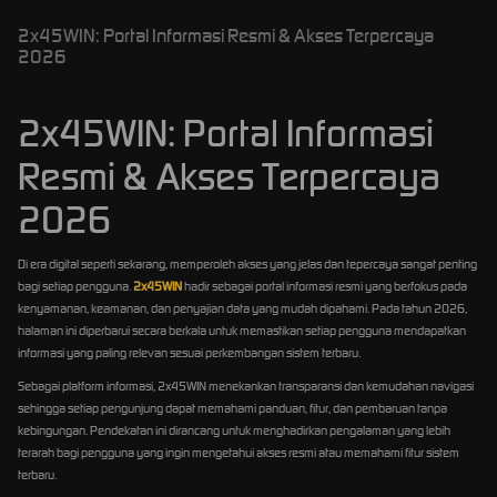
2x45WIN: Portal Informasi Resmi & Akses Terpercaya
2026
2x45WIN: Portal Informasi
Resmi & Akses Terpercaya
2026
Di era digital seperti sekarang, memperoleh akses yang jelas dan tepercaya sangat penting
bagi setiap pengguna.
2x45WIN
hadir sebagai portal informasi resmi yang berfokus pada
kenyamanan, keamanan, dan penyajian data yang mudah dipahami. Pada tahun 2026,
halaman ini diperbarui secara berkala untuk memastikan setiap pengguna mendapatkan
informasi yang paling relevan sesuai perkembangan sistem terbaru.
Sebagai platform informasi, 2x45WIN menekankan transparansi dan kemudahan navigasi
sehingga setiap pengunjung dapat memahami panduan, fitur, dan pembaruan tanpa
kebingungan. Pendekatan ini dirancang untuk menghadirkan pengalaman yang lebih
terarah bagi pengguna yang ingin mengetahui akses resmi atau memahami fitur sistem
terbaru.