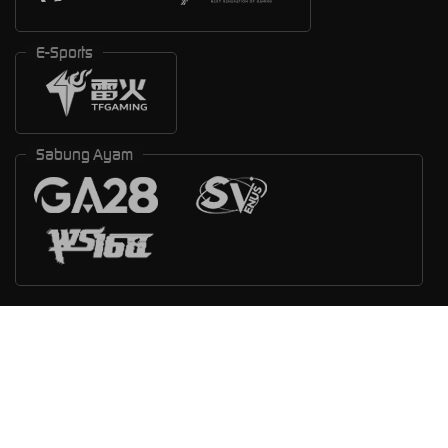
E-Sports
Sabung Ayam