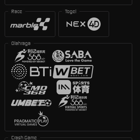
Race
Togel
Olahraga
Crash Game