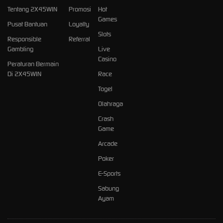
Tentang 2X45WIN
Promosi
Hot
Games
Pusat Bantuan
Loyalty
Slots
Responsible
Referral
Gambling
Live
Casino
Peraturan Bermain
Di 2X45WIN
Race
Togel
Olahraga
Crash
Game
Arcade
Poker
E-Sports
Sabung
Ayam