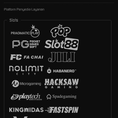
Platform Penyedia Layanan
Slots