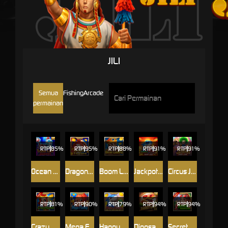
JILI
Semua
Fishing
Arcade
permainan
RTP
85%
RTP
95%
RTP
88%
RTP
91%
RTP
91%
Ocean King Jackpot
Dragon Fortune
Boom Legend
Jackpot Fishing 2
Circus Jackpot
RTP
81%
RTP
90%
RTP
79%
RTP
94%
RTP
94%
Crazy Hunter
Mega Fishing
Happy Fishing
Dinosaur Tycoon II
Secret Treasure