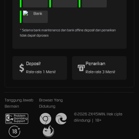
* Selama bank maintenance dan bank offline deposit dan penarikan
tidak dapat diproses
Deposit
Penarikan
Rata-rata 1 Menit
Rata-rata 3 Menit
Tanggung Jawab
Browser Yang
Bermain
Didukung
©2026 2X45WIN. Hak cipta
dilindungi | 18+