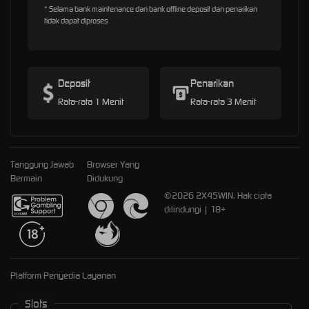
* Selama bank maintenance dan bank offline deposit dan penarikan
tidak dapat diproses
Deposit
Penarikan
Rata-rata 1 Menit
Rata-rata 3 Menit
Tanggung Jawab
Browser Yang
Bermain
Didukung
©2026 2X45WIN. Hak cipta
dilindungi | 18+
Platform Penyedia Layanan
Slots