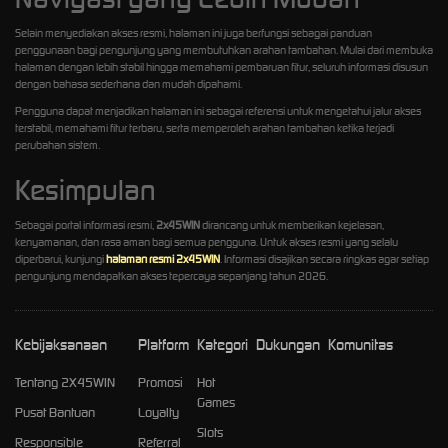
Selain menyediakan akses resmi, halaman ini juga berfungsi sebagai panduan
penggunaan bagi pengunjung yang membutuhkan arahan tambahan. Mulai dari membuka
halaman dengan lebih stabil hingga memahami pembaruan fitur, seluruh informasi disusun
dengan bahasa sederhana dan mudah dipahami.
Pengguna dapat menjadikan halaman ini sebagai referensi untuk mengetahui jalur akses
terstabil, memahami fitur terbaru, serta memperoleh arahan tambahan ketika terjadi
perubahan sistem.
Kesimpulan
Sebagai portal informasi resmi,
2x45WIN
dirancang untuk memberikan kejelasan,
kenyamanan, dan rasa aman bagi semua pengguna. Untuk akses resmi yang selalu
diperbarui, kunjungi
halaman resmi 2x45WIN
. Informasi disajikan secara ringkas agar setiap
pengunjung mendapatkan akses tepercaya sepanjang tahun 2026.
Kebijaksanaan
Platform
Kategori
Dukungan
Komunitas
Tentang 2X45WIN
Promosi
Hot
Games
Pusat Bantuan
Loyalty
Slots
Responsible
Referral