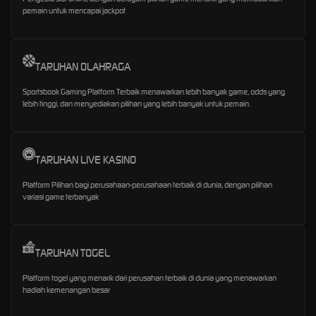
pemain untuk mencapai jackpot
TARUHAN OLAHRAGA
Sportsbook Gaming Platform Terbaik menawarkan lebih banyak game, odds yang
lebih tinggi, dan menyediakan pilihan yang lebih banyak untuk pemain.
TARUHAN LIVE KASINO
Platform Pilihan bagi perusahaan-perusahaan terbaik di dunia, dengan pilihan
variasi game terbanyak
TARUHAN TOGEL
Platform togel yang menarik dari perusahan terbaik di dunia yang menawarkan
hadiah kemenangan besar