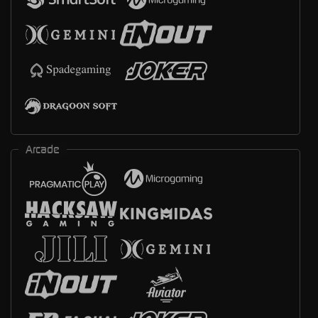
Arcade