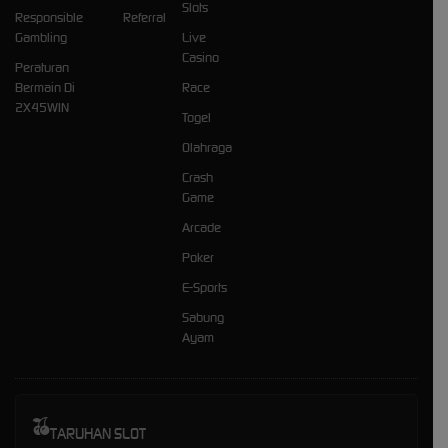
Slots
Responsible
Referral
Gambling
Live
Casino
Peraturan
Bermain Di
Race
2X45WIN
Togel
Olahraga
Crash
Game
Arcade
Poker
E-Sports
Sabung
Ayam
TARUHAN SLOT