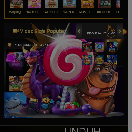
Mahjong Wins 3 – Black Scatter
Sweet Bonanza 2500
Gates of Olympus 1000
Pirate Quest 1000
MUSCLE FORTUNE CAT
Duck Hunters
Lucky Neko
Video Slots Popular
PEMENANG MESIN SLOT
a***0
IDR
1,297,500.00
Mafia Mayhem
ka****o
IDR
1,075,250.00
Mahjong Wins 3 – Black
Scatter
ka****o
IDR
1,023,000.00
Mahjong Wins 3 – Black
Scatter
bet****3
UNDUH