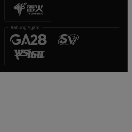
Sabung Ayam