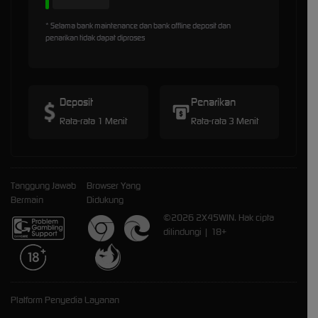
* Selama bank maintenance dan bank offline deposit dan
penarikan tidak dapat diproses
Deposit
Penarikan
Rata-rata 1 Menit
Rata-rata 3 Menit
Tanggung Jawab
Browser Yang
Bermain
Didukung
©2026 2X45WIN. Hak cipta
dilindungi | 18+
Platform Penyedia Layanan