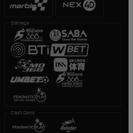
Olahraga
Crash Game