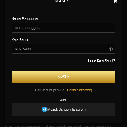
×
MASUK
yang stabil. Informasi yang ditampilkan mengikuti pembaruan sistem dan penyesuaian
terbaru untuk memberikan pengalaman yang aman serta menghindari potensi hambatan
saat mengakses layanan.
Nama Pengguna
Setiap tautan yang disediakan melalui halaman ini telah melalui proses pengecekan
berkala untuk memastikan kelayakan akses dan keamanan teknisnya. Dengan cara ini,
pengguna tidak perlu khawatir terkait link yang kadaluwarsa atau tidak dapat diakses.
Kata Sandi
Update Fitur Resmi 2026
Tahun 2026 menghadirkan sejumlah pembaruan yang membantu meningkatkan
Lupa Kata Sandi?
kenyamanan pengguna, mulai dari optimalisasi performa, tampilan responsif, hingga
penyesuaian antarmuka untuk berbagai perangkat terbaru.
Optimalisasi performa sistem
Antarmuka yang lebih ramah pengguna
Peningkatan kestabilan koneksi
Belum punya akun?
Daftar Sekarang
Pembaruan panduan agar lebih mudah dipahami
Atau
Komitmen Terhadap Keamanan &
Masuk dengan Telegram
Kejelasan Informasi
Informasi yang disajikan pada halaman ini difokuskan untuk membantu pengguna