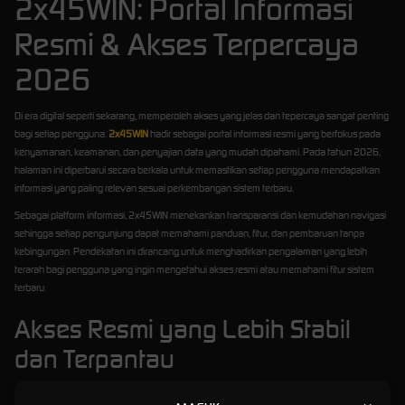
2x45WIN: Portal Informasi
Resmi & Akses Terpercaya
2026
Di era digital seperti sekarang, memperoleh akses yang jelas dan tepercaya sangat penting
bagi setiap pengguna.
2x45WIN
hadir sebagai portal informasi resmi yang berfokus pada
kenyamanan, keamanan, dan penyajian data yang mudah dipahami. Pada tahun 2026,
halaman ini diperbarui secara berkala untuk memastikan setiap pengguna mendapatkan
informasi yang paling relevan sesuai perkembangan sistem terbaru.
Sebagai platform informasi, 2x45WIN menekankan transparansi dan kemudahan navigasi
sehingga setiap pengunjung dapat memahami panduan, fitur, dan pembaruan tanpa
kebingungan. Pendekatan ini dirancang untuk menghadirkan pengalaman yang lebih
terarah bagi pengguna yang ingin mengetahui akses resmi atau memahami fitur sistem
terbaru.
Akses Resmi yang Lebih Stabil
dan Terpantau
Fokus utama halaman ini adalah memastikan pengguna selalu mendapatkan jalur akses