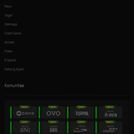
Race
Togel
Olahraga
Crash Game
Arcade
Poker
E-Sports
Sabung Ayam
Komunitas