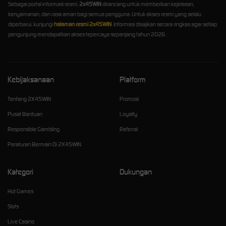
Sebagai portal informasi resmi,
2x45WIN
dirancang untuk memberikan kejelasan,
kenyamanan, dan rasa aman bagi semua pengguna. Untuk akses resmi yang selalu
diperbarui, kunjungi
halaman resmi 2x45WIN
. Informasi disajikan secara ringkas agar setiap
pengunjung mendapatkan akses tepercaya sepanjang tahun 2026.
Kebijaksanaan
Platform
Tentang 2X45WIN
Promosi
Pusat Bantuan
Loyalty
Responsible Gambling
Referral
Peraturan Bermain Di 2X45WIN
Kategori
Dukungan
Hot Games
Slots
Live Casino