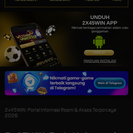
UNDUH
2X45WIN APP
Nikmati berbagai permainan dalam satu
genggaman
UNDUH
PANDUAN INSTALASI
2x45WIN: Portal Informasi Resmi & Akses Terpercaya
2026