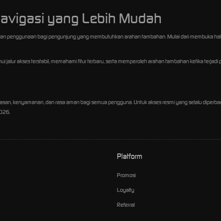
avigasi yang Lebih Mudah
nduan penggunaan bagi pengunjung yang membutuhkan arahan tambahan. Mulai dari membuka hala
jalur akses terstabil, memahami fitur terbaru, serta memperoleh arahan tambahan ketika terjadi
asan, kenyamanan, dan rasa aman bagi semua pengguna. Untuk akses resmi yang selalu diperbar
2026.
Platform
Promosi
Loyalty
Referral