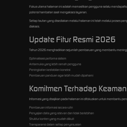
Fokus utama halaman ini adalah memastikan pengguna selalu mendapatkan
potensi hambatan saat mengakses layanan.
Setiap tautan yang disediakan melalui halaman ini telah melalui proses pe
diakses.
Update Fitur Resmi 2026
Tahun 2026 menghadirkan sejumlah pembaruan yang membantu meningkatkan
Optimalisasi performa sistem
Antarmuka yang lebih ramah pengguna
Peningkatan kestabilan koneksi
Pembaruan panduan agar lebih mudah dipahami
Komitmen Terhadap Keamana
Informasi yang disajikan pada halaman ini difokuskan untuk membantu peng
Pembaruan informasi secara rutin
Penyajian data yang relevan dan tidak berlebihan
Struktur konten yang mudah diikuti
Transparansi dalam setiap penyesuaian