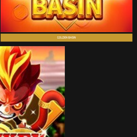
GOLDEN BASIN