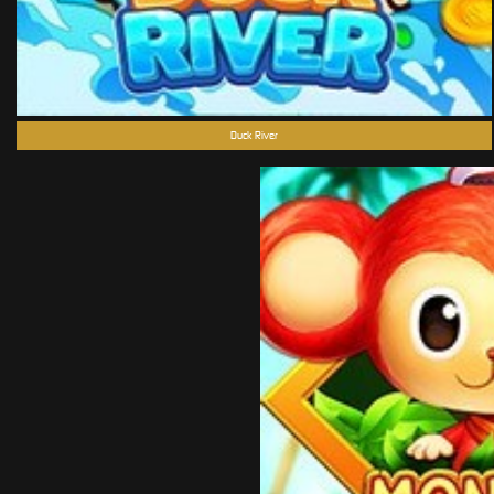
Duck River