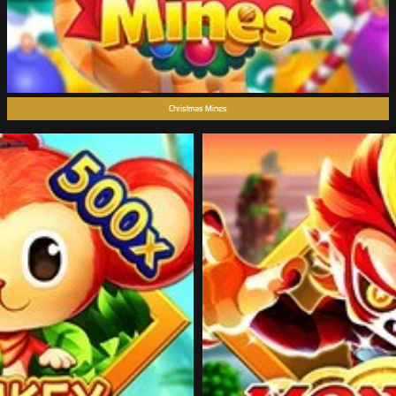
Christmas Mines