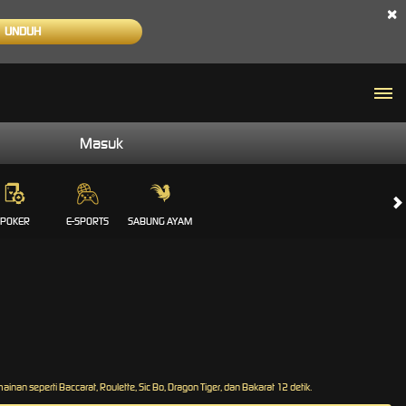
×
UNDUH
Masuk
POKER
E-SPORTS
SABUNG AYAM
 seperti Baccarat, Roulette, Sic Bo, Dragon Tiger, dan Bakarat 12 detik.