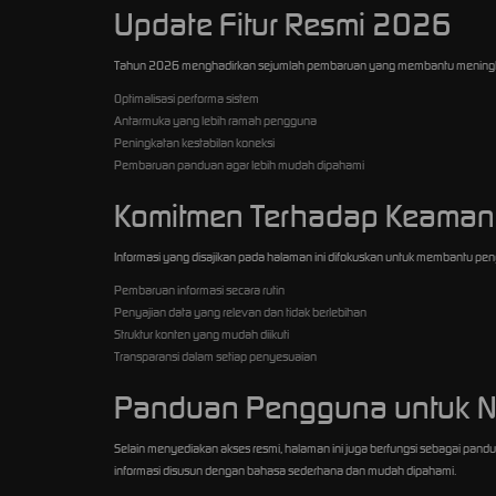
Update Fitur Resmi 2026
Tahun 2026 menghadirkan sejumlah pembaruan yang membantu meningkatkan
Optimalisasi performa sistem
Antarmuka yang lebih ramah pengguna
Peningkatan kestabilan koneksi
Pembaruan panduan agar lebih mudah dipahami
Komitmen Terhadap Keamana
Informasi yang disajikan pada halaman ini difokuskan untuk membantu peng
Pembaruan informasi secara rutin
Penyajian data yang relevan dan tidak berlebihan
Struktur konten yang mudah diikuti
Transparansi dalam setiap penyesuaian
Panduan Pengguna untuk N
Selain menyediakan akses resmi, halaman ini juga berfungsi sebagai pa
informasi disusun dengan bahasa sederhana dan mudah dipahami.