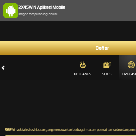
2X45WIN Aplikasi Mobile
Jangan tampilkan lagi hari ini
Daftar
HOT GAMES
SLOTS
LIVE CAS
568Win adalah situs hiburan yang menawarkan berbagai macam permainan kasino dan permainan