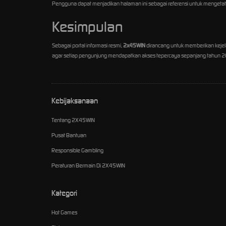
Pengguna dapat menjadikan halaman ini sebagai referensi untuk mengetahui 
Kesimpulan
Sebagai portal informasi resmi,
2x45WIN
dirancang untuk memberikan kejel
agar setiap pengunjung mendapatkan akses tepercaya sepanjang tahun 
Kebijaksanaan
Tentang 2X45WIN
Pusat Bantuan
Responsible Gambling
Peraturan Bermain Di 2X45WIN
Kategori
Hot Games