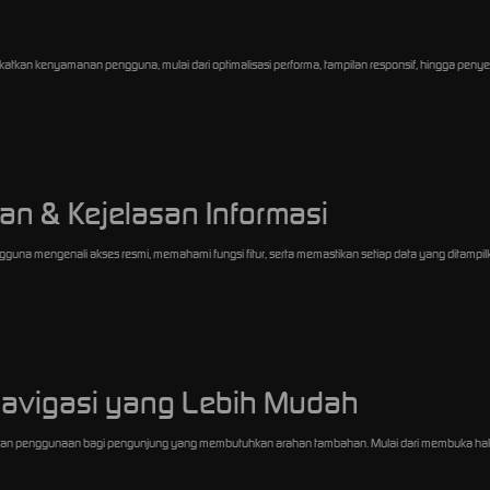
 kenyamanan pengguna, mulai dari optimalisasi performa, tampilan responsif, hingga penyes
n & Kejelasan Informasi
guna mengenali akses resmi, memahami fungsi fitur, serta memastikan setiap data yang ditampilk
avigasi yang Lebih Mudah
nduan penggunaan bagi pengunjung yang membutuhkan arahan tambahan. Mulai dari membuka hala