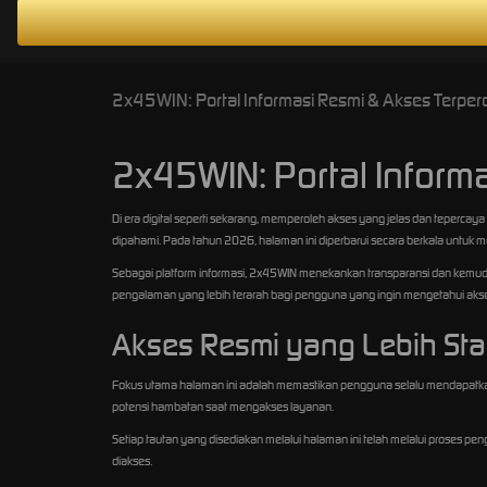
2x45WIN: Portal Informasi Resmi & Akses Terp
2x45WIN: Portal Inform
Di era digital seperti sekarang, memperoleh akses yang jelas dan tepercay
dipahami. Pada tahun 2026, halaman ini diperbarui secara berkala untuk 
Sebagai platform informasi, 2x45WIN menekankan transparansi dan kemud
pengalaman yang lebih terarah bagi pengguna yang ingin mengetahui akses
Akses Resmi yang Lebih Sta
Fokus utama halaman ini adalah memastikan pengguna selalu mendapatkan
potensi hambatan saat mengakses layanan.
Setiap tautan yang disediakan melalui halaman ini telah melalui proses pe
diakses.