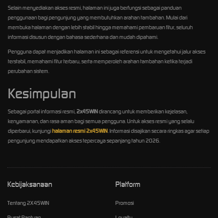
Selain menyediakan akses resmi, halaman ini juga berfungsi sebagai panduan
penggunaan bagi pengunjung yang membutuhkan arahan tambahan. Mulai dari
membuka halaman dengan lebih stabil hingga memahami pembaruan fitur, seluruh
informasi disusun dengan bahasa sederhana dan mudah dipahami.
Pengguna dapat menjadikan halaman ini sebagai referensi untuk mengetahui jalur akses
terstabil, memahami fitur terbaru, serta memperoleh arahan tambahan ketika terjadi
perubahan sistem.
Kesimpulan
Sebagai portal informasi resmi,
2x45WIN
dirancang untuk memberikan kejelasan,
kenyamanan, dan rasa aman bagi semua pengguna. Untuk akses resmi yang selalu
diperbarui, kunjungi
halaman resmi 2x45WIN
. Informasi disajikan secara ringkas agar setiap
pengunjung mendapatkan akses tepercaya sepanjang tahun 2026.
Kebijaksanaan
Platform
Tentang 2X45WIN
Promosi
Pusat Bantuan
Loyalty