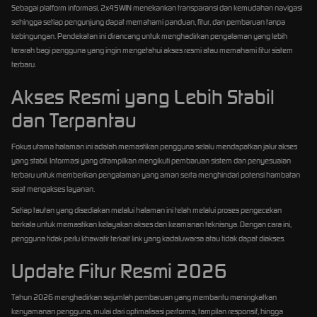
Sebagai platform informasi, 2x45WIN menekankan transparansi dan kemudahan navigasi
sehingga setiap pengunjung dapat memahami panduan, fitur, dan pembaruan tanpa
kebingungan. Pendekatan ini dirancang untuk menghadirkan pengalaman yang lebih
terarah bagi pengguna yang ingin mengetahui akses resmi atau memahami fitur sistem
terbaru.
Akses Resmi yang Lebih Stabil
dan Terpantau
Fokus utama halaman ini adalah memastikan pengguna selalu mendapatkan jalur akses
yang stabil. Informasi yang ditampilkan mengikuti pembaruan sistem dan penyesuaian
terbaru untuk memberikan pengalaman yang aman serta menghindari potensi hambatan
saat mengakses layanan.
Setiap tautan yang disediakan melalui halaman ini telah melalui proses pengecekan
berkala untuk memastikan kelayakan akses dan keamanan teknisnya. Dengan cara ini,
pengguna tidak perlu khawatir terkait link yang kadaluwarsa atau tidak dapat diakses.
Update Fitur Resmi 2026
Tahun 2026 menghadirkan sejumlah pembaruan yang membantu meningkatkan
kenyamanan pengguna, mulai dari optimalisasi performa, tampilan responsif, hingga