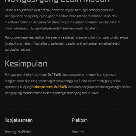
Selain menyediakan akses resmi, halaman ini juga berfungsi sebagai panduan
penggunaan bagi pengunjung yang membutuhkan arahan tambahan. Mulai dari
membuka halaman dengan lebih stabil hingga memahami pembaruan fitur, seluruh
informasi disusun dengan bahasa sederhana dan mudah dipahami.
Pengguna dapat menjadikan halaman ini sebagai referensi untuk mengetahui jalur akses
terstabil, memahami fitur terbaru, serta memperoleh arahan tambahan ketika terjadi
perubahan sistem.
Kesimpulan
Sebagai portal informasi resmi,
2x45WIN
dirancang untuk memberikan kejelasan,
kenyamanan, dan rasa aman bagi semua pengguna. Untuk akses resmi yang selalu
diperbarui, kunjungi
halaman resmi 2x45WIN
. Informasi disajikan secara ringkas agar setiap
pengunjung mendapatkan akses tepercaya sepanjang tahun 2026.
Kebijaksanaan
Platform
Tentang 2X45WIN
Promosi