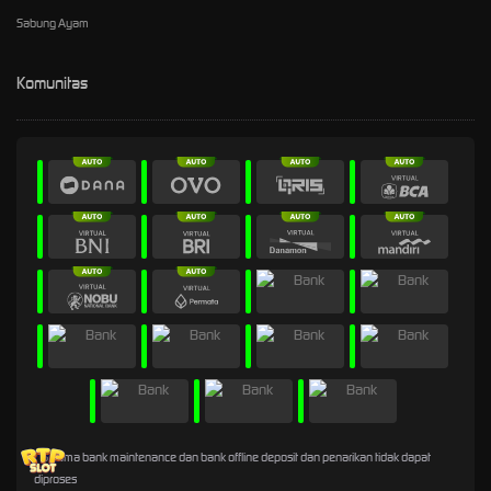
Sabung Ayam
Komunitas
* Selama bank maintenance dan bank offline deposit dan penarikan tidak dapat
diproses