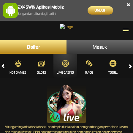
×
2X45WIN Aplikasi Mobile
UNDUH
Jangan tampilkan lagi hari ini
Daftar
Masuk
HOT GAMES
SLOTS
LIVE CASINO
RACE
TOGEL
OL
Microgaming adalah salah satu pemimpin dunia dalam pemgembangan permainan kasino
dan telah aktif sejak 1994 saat mereka meluncurkan permainan kasino online pertama.