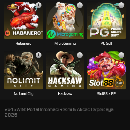
i
i
i
Habanero
MicroGaming
PG Soft
i
i
i
No Limit City
Hacksaw
Slot88 x PP
2x45WIN: Portal Informasi Resmi & Akses Terpercaya
2026