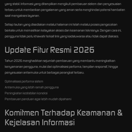
yang stabil. Informasi yang ditampilkan mengikuti pembaruan sistem dan penyesuaian
terbaru untuk memberikan pengalaman yang aman serta menghindari potensi hambatan
saat mengakses layanan.
Setiap tautan yang disediakan melalui halaman ini telah melalui proses pengecekan
berkala untuk memastikan kelayakan akses dan keamanan teknisnya. Dengan cara ini,
pengguna tidak perlu khawatir terkait link yang kadaluwarsa atau tidak dapat diakses.
Update Fitur Resmi 2026
Tahun 2026 menghadirkan sejumlah pembaruan yang membantu meningkatkan
kenyamanan pengguna, mulai dari optimalisasi performa, tampilan responsif, hingga
penyesuaian antarmuka untuk berbagai perangkat terbaru.
Optimalisasi performa sistem
Antarmuka yang lebih ramah pengguna
Peningkatan kestabilan koneksi
Pembaruan panduan agar lebih mudah dipahami
Komitmen Terhadap Keamanan &
Kejelasan Informasi