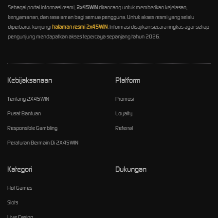
Sebagai portal informasi resmi,
2x45WIN
dirancang untuk memberikan kejelasan,
kenyamanan, dan rasa aman bagi semua pengguna. Untuk akses resmi yang selalu
diperbarui, kunjungi
halaman resmi 2x45WIN
. Informasi disajikan secara ringkas agar setiap
pengunjung mendapatkan akses tepercaya sepanjang tahun 2026.
Kebijaksanaan
Platform
Tentang 2X45WIN
Promosi
Pusat Bantuan
Loyalty
Responsible Gambling
Referral
Peraturan Bermain Di 2X45WIN
Kategori
Dukungan
Hot Games
Slots
Live Casino