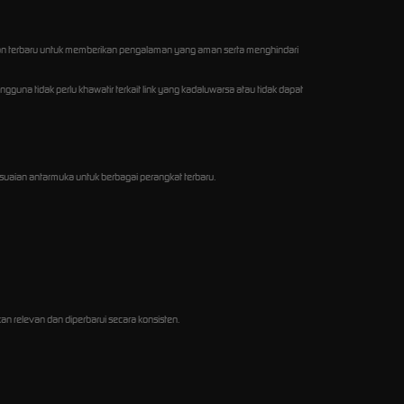
aian terbaru untuk memberikan pengalaman yang aman serta menghindari
guna tidak perlu khawatir terkait link yang kadaluwarsa atau tidak dapat
aian antarmuka untuk berbagai perangkat terbaru.
n relevan dan diperbarui secara konsisten.