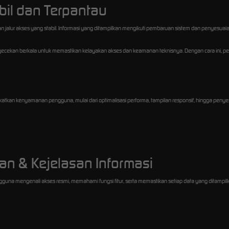
bil dan Terpantau
jalur akses yang stabil. Informasi yang ditampilkan mengikuti pembaruan sistem dan penyesu
ngecekan berkala untuk memastikan kelayakan akses dan keamanan teknisnya. Dengan cara ini, peng
 kenyamanan pengguna, mulai dari optimalisasi performa, tampilan responsif, hingga penyesu
n & Kejelasan Informasi
guna mengenali akses resmi, memahami fungsi fitur, serta memastikan setiap data yang ditampilka