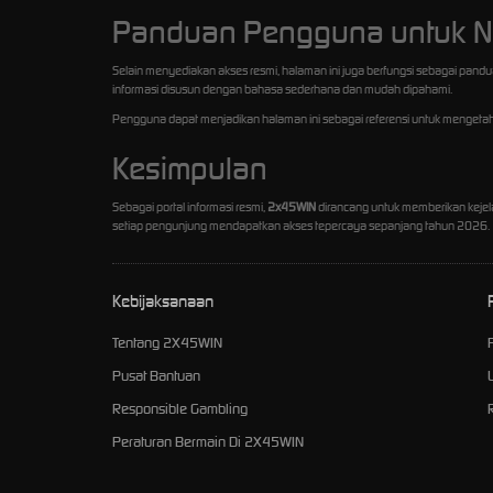
Panduan Pengguna untuk N
Selain menyediakan akses resmi, halaman ini juga berfungsi sebagai pa
informasi disusun dengan bahasa sederhana dan mudah dipahami.
Pengguna dapat menjadikan halaman ini sebagai referensi untuk mengetahui 
Kesimpulan
Sebagai portal informasi resmi,
2x45WIN
dirancang untuk memberikan kejel
setiap pengunjung mendapatkan akses tepercaya sepanjang tahun 2026.
Kebijaksanaan
Tentang 2X45WIN
Pusat Bantuan
Responsible Gambling
Peraturan Bermain Di 2X45WIN