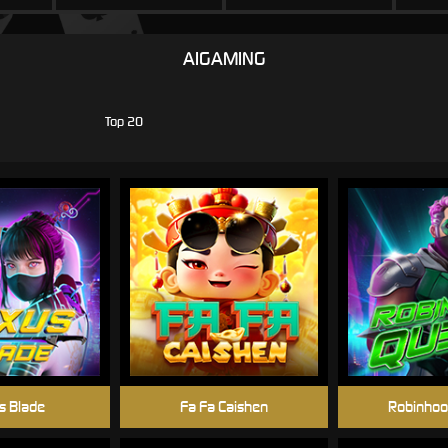
AIGAMING
Top 20
s Blade
Fa Fa Caishen
Robinhoo