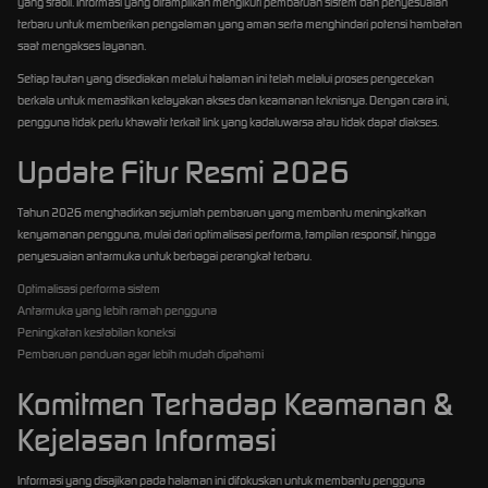
yang stabil. Informasi yang ditampilkan mengikuti pembaruan sistem dan penyesuaian
terbaru untuk memberikan pengalaman yang aman serta menghindari potensi hambatan
saat mengakses layanan.
Setiap tautan yang disediakan melalui halaman ini telah melalui proses pengecekan
berkala untuk memastikan kelayakan akses dan keamanan teknisnya. Dengan cara ini,
pengguna tidak perlu khawatir terkait link yang kadaluwarsa atau tidak dapat diakses.
Update Fitur Resmi 2026
Tahun 2026 menghadirkan sejumlah pembaruan yang membantu meningkatkan
kenyamanan pengguna, mulai dari optimalisasi performa, tampilan responsif, hingga
penyesuaian antarmuka untuk berbagai perangkat terbaru.
Optimalisasi performa sistem
Antarmuka yang lebih ramah pengguna
Peningkatan kestabilan koneksi
Pembaruan panduan agar lebih mudah dipahami
Komitmen Terhadap Keamanan &
Kejelasan Informasi
Informasi yang disajikan pada halaman ini difokuskan untuk membantu pengguna