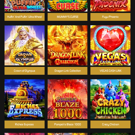
Huffin’ And Puffin’ Ultra Wheel
MUMMY'S CURSE
Fuyu Phoenix
Crown of Olympus
Dragon Link Collection
VEGAS CASH LINK
Riches Express
Pompeii’s Blaze 1000
Crazy Chicken