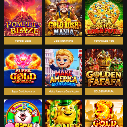
Pompeil Blaze
Gold Rush Mania
Fortune Gold Pots
Super Gold Arowana
Make America Great Again
GOLDEN FAFAFA