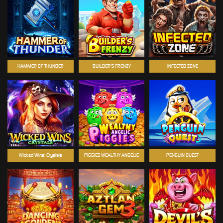
HAMMER OF THUNDER
BUILDER'S FRENZY
INFECTED ZONE
Wicked Wins: Crystals
PIGGIES WEALTHY ANGELIC
PENGUIN QUEST