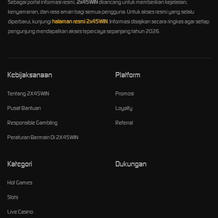
Sebagai portal informasi resmi,
2x45WIN
dirancang untuk memberikan kejelasan,
kenyamanan, dan rasa aman bagi semua pengguna. Untuk akses resmi yang selalu
diperbarui, kunjungi
halaman resmi 2x45WIN
. Informasi disajikan secara ringkas agar setiap
pengunjung mendapatkan akses tepercaya sepanjang tahun 2026.
Kebijaksanaan
Platform
Tentang 2X45WIN
Promosi
Pusat Bantuan
Loyalty
Responsible Gambling
Referral
Peraturan Bermain Di 2X45WIN
Kategori
Dukungan
Hot Games
Slots
Live Casino