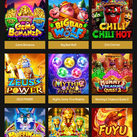
Gems Bonanza
Big Bad Wolf
Chili Chili Hot
ZEUS POWER
Mythic Gems: Five Realms
Mummy’s Treasure Quest 2