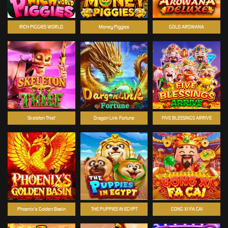
RICH PIGGIES WORLD
Money Piggies
GOLD AROWANA
Skeleton Thief
Dragon Link Fortune
FIVE BLESSINGS ARRIVE
Phoenix's Golden Basin
THE PUPPIES IN EGYPT
GONG XI FA CAI