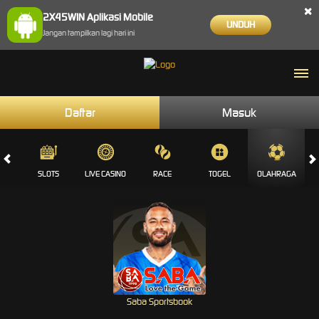
×
2X45WIN Aplikasi Mobile
UNDUH
Jangan tampilkan lagi hari ini
Daftar
Masuk
MES
SLOTS
LIVE CASINO
RACE
TOGEL
OLAHRAGA
C
Saba Sportsbook